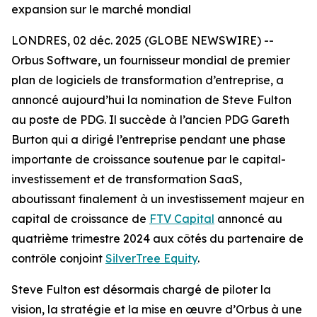
expansion sur le marché mondial
LONDRES, 02 déc. 2025 (GLOBE NEWSWIRE) --
Orbus Software, un fournisseur mondial de premier
plan de logiciels de transformation d’entreprise, a
annoncé aujourd’hui la nomination de Steve Fulton
au poste de PDG. Il succède à l’ancien PDG Gareth
Burton qui a dirigé l’entreprise pendant une phase
importante de croissance soutenue par le capital-
investissement et de transformation SaaS,
aboutissant finalement à un investissement majeur en
capital de croissance de
FTV Capital
annoncé au
quatrième trimestre 2024 aux côtés du partenaire de
contrôle conjoint
SilverTree Equity
.
Steve Fulton est désormais chargé de piloter la
vision, la stratégie et la mise en œuvre d’Orbus à une