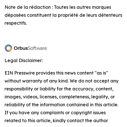
Note de la rédaction : Toutes les autres marques
déposées constituent la propriété de leurs détenteurs
respectifs.
Legal Disclaimer:
EIN Presswire provides this news content "as is"
without warranty of any kind. We do not accept any
responsibility or liability for the accuracy, content,
images, videos, licenses, completeness, legality, or
reliability of the information contained in this article.
If you have any complaints or copyright issues
related to this article, kindly contact the author