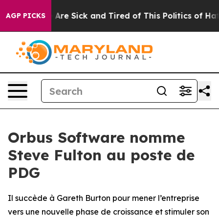
 “People Are Sick and Tired of This Politics of Hatred
AGP PICKS
Orbus Software nomme
Steve Fulton au poste de
PDG
Il succède à Gareth Burton pour mener l’entreprise
vers une nouvelle phase de croissance et stimuler son