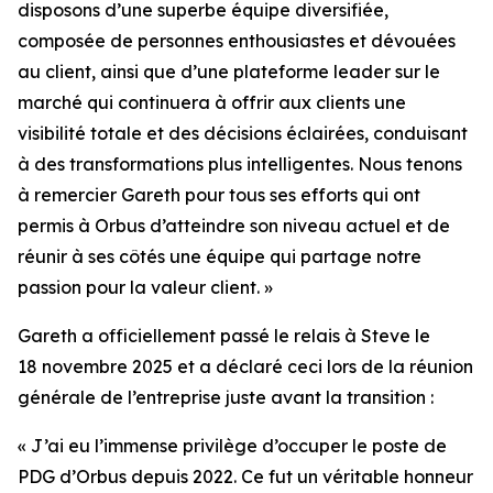
disposons d’une superbe équipe diversifiée,
composée de personnes enthousiastes et dévouées
au client, ainsi que d’une plateforme leader sur le
marché qui continuera à offrir aux clients une
visibilité totale et des décisions éclairées, conduisant
à des transformations plus intelligentes. Nous tenons
à remercier Gareth pour tous ses efforts qui ont
permis à Orbus d’atteindre son niveau actuel et de
réunir à ses côtés une équipe qui partage notre
passion pour la valeur client. »
Gareth a officiellement passé le relais à Steve le
18 novembre 2025 et a déclaré ceci lors de la réunion
générale de l’entreprise juste avant la transition :
« J’ai eu l’immense privilège d’occuper le poste de
PDG d’Orbus depuis 2022. Ce fut un véritable honneur