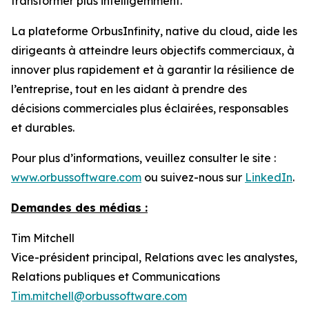
transformer plus intelligemment.
La plateforme OrbusInfinity, native du cloud, aide les
dirigeants à atteindre leurs objectifs commerciaux, à
innover plus rapidement et à garantir la résilience de
l’entreprise, tout en les aidant à prendre des
décisions commerciales plus éclairées, responsables
et durables.
Pour plus d’informations, veuillez consulter le site :
www.orbussoftware.com
ou suivez-nous sur
LinkedIn
.
Demandes des médias :
Tim Mitchell
Vice-président principal, Relations avec les analystes,
Relations publiques et Communications
Tim.mitchell@orbussoftware.com