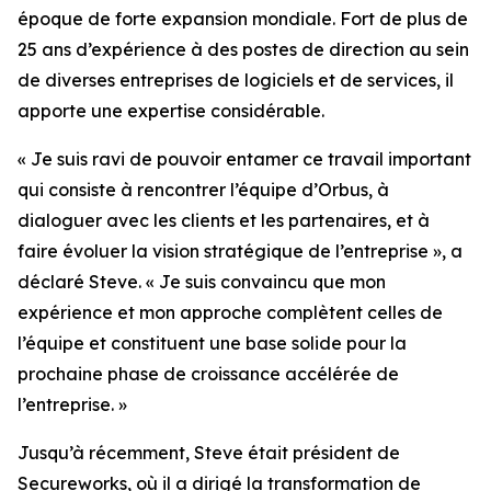
époque de forte expansion mondiale. Fort de plus de
25 ans d’expérience à des postes de direction au sein
de diverses entreprises de logiciels et de services, il
apporte une expertise considérable.
« Je suis ravi de pouvoir entamer ce travail important
qui consiste à rencontrer l’équipe d’Orbus, à
dialoguer avec les clients et les partenaires, et à
faire évoluer la vision stratégique de l’entreprise », a
déclaré Steve. « Je suis convaincu que mon
expérience et mon approche complètent celles de
l’équipe et constituent une base solide pour la
prochaine phase de croissance accélérée de
l’entreprise. »
Jusqu’à récemment, Steve était président de
Secureworks, où il a dirigé la transformation de