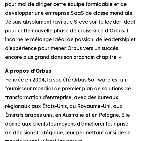
pour moi de diriger cette équipe formidable et de
développer une entreprise SaaS de classe mondiale.
Je suis absolument ravi que Steve soit le leader idéal
pour cette nouvelle phase de croissance d’Orbus. Il
incarne le mélange idéal de passion, de leadership et
d’expérience pour mener Orbus vers un succès
encore plus grand dans son prochain chapitre. »
À propos d’Orbus
Fondée en 2004, la société Orbus Software est un
fournisseur mondial de premier plan de solutions de
transformation d’entreprise, avec des bureaux
régionaux aux États-Unis, au Royaume-Uni, aux
Émirats arabes unis, en Australie et en Pologne. Elle
donne aux clients les moyens d’améliorer leur prise
de décision stratégique, leur permettant ainsi de se