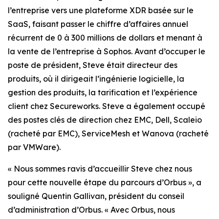
l’entreprise vers une plateforme XDR basée sur le
SaaS, faisant passer le chiffre d’affaires annuel
récurrent de 0 à 300 millions de dollars et menant à
la vente de l’entreprise à Sophos. Avant d’occuper le
poste de président, Steve était directeur des
produits, où il dirigeait l’ingénierie logicielle, la
gestion des produits, la tarification et l’expérience
client chez Secureworks. Steve a également occupé
des postes clés de direction chez EMC, Dell, Scaleio
(racheté par EMC), ServiceMesh et Wanova (racheté
par VMWare).
« Nous sommes ravis d’accueillir Steve chez nous
pour cette nouvelle étape du parcours d’Orbus », a
souligné Quentin Gallivan, président du conseil
d’administration d’Orbus. « Avec Orbus, nous